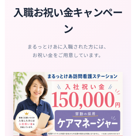
入職お祝い金キャンペー
ン
まるっとけあに入職された方には、
お祝い金をご用意しています。