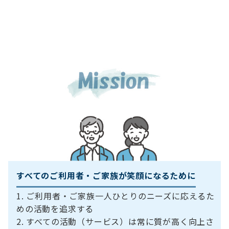
すべてのご利用者・ご家族が笑顔になるために
ご利用者・ご家族一人ひとりのニーズに応えるた
めの活動を追求する
すべての活動（サービス）は常に質が高く向上さ