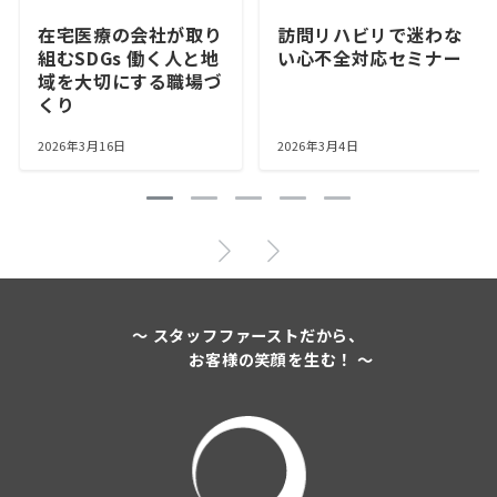
在宅医療の会社が取り
訪問リハビリで迷わな
組むSDGs 働く人と地
い心不全対応セミナー
域を大切にする職場づ
くり
2026年3月16日
2026年3月4日
～ スタッフファーストだから、
お客様の笑顔を生む！ ～