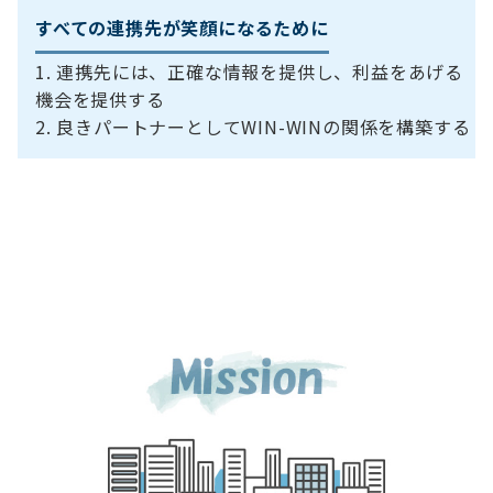
すべての連携先が笑顔になるために
連携先には、正確な情報を提供し、利益をあげる
機会を提供する
良きパートナーとしてWIN-WINの関係を構築する