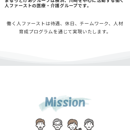
まるっとけあグループは横浜、川崎を中心に活動する働く
人ファーストの医療・介護グループです。
働く人ファーストは待遇、休日、チームワーク、人材
育成プログラムを通じて実現いたします。