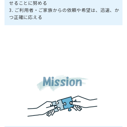
せることに努める
ご利用者・ご家族からの依頼や希望は、迅速、か
つ正確に応える