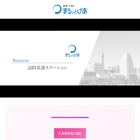
CAMPAIGN