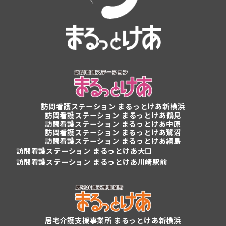
訪問看護ステーション
まるっとけあ新横浜
訪問看護ステーション
まるっとけあ鶴見
訪問看護ステーション まるっとけあ中原
訪問看護ステーション まるっとけあ鷺沼
訪問看護ステーション まるっとけあ綱島
訪問看護ステーション まるっとけあ大口
訪問看護ステーション まるっとけあ川崎駅前
居宅介護支援事業所 まるっとけあ新横浜