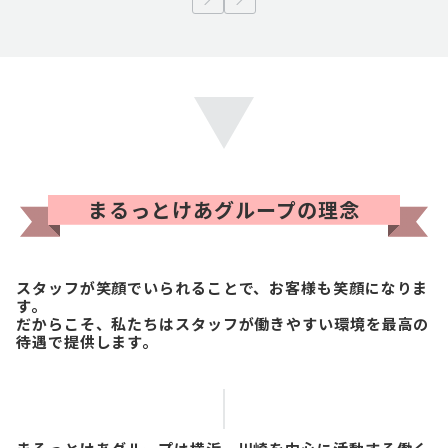
まるっとけあグループの理念
スタッフが笑顔でいられることで、お客様も笑顔になりま
す。
だからこそ、私たちはスタッフが働きやすい環境を最高の
待遇で提供します。