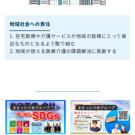
地域社会への責任
在宅医療や介護サービスが地域の皆様にとって身
近なものとなるよう取り組む
地域が抱える医療介護の課題解決に貢献する
まるっとけあグループ
まるっとけあグループ