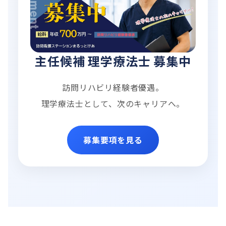
主任候補 理学療法士 募集中
訪問リハビリ経験者優遇。
理学療法士として、次のキャリアへ。
募集要項を見る