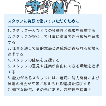
スタッフに笑顔で働いていただくために
スタッフ一人ひとりの多様性と尊厳を尊重する
スタッフが安心して仕事に従事できる環境を追求
する
仕事を通して目的意識と達成感が得られる環境を
追求する
スタッフの健康を支援する
スタッフの意見や提案が自由にできる環境を追求
する
能力があるスタッフには、雇用、能力開発および
昇進の機会が平等に与えられる環境を追求する
適正な経営、その先にある、高待遇を追求す