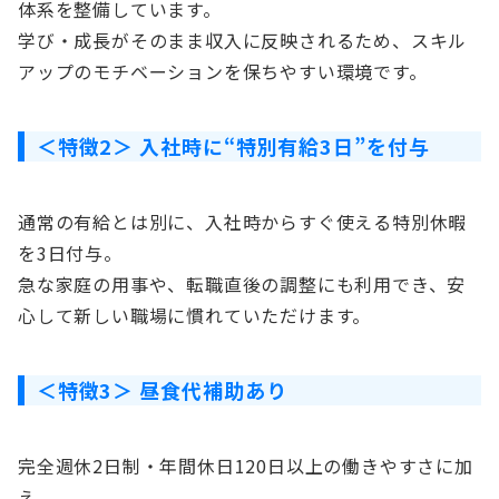
体系を整備しています。
学び・成長がそのまま収入に反映されるため、スキル
アップのモチベーションを保ちやすい環境です。
＜特徴2＞ 入社時に“特別有給3日”を付与
通常の有給とは別に、入社時からすぐ使える特別休暇
を3日付与。
急な家庭の用事や、転職直後の調整にも利用でき、安
心して新しい職場に慣れていただけます。
＜特徴3＞ 昼食代補助あり
完全週休2日制・年間休日120日以上の働きやすさに加
え、