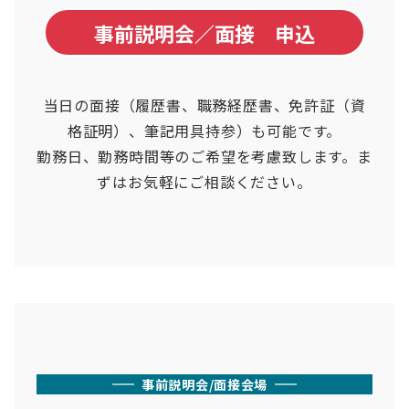
事前説明会／面接 申込
当日の面接（履歴書、職務経歴書、免許証（資
格証明）、筆記用具持参）も可能です。
勤務日、勤務時間等のご希望を考慮致します。ま
ずはお気軽にご相談ください。
事前説明会/面接会場