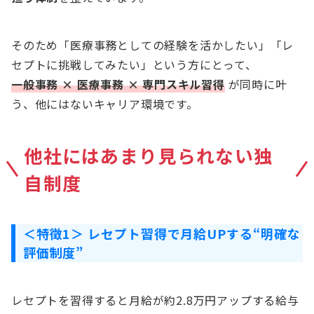
そのため「医療事務としての経験を活かしたい」「レ
セプトに挑戦してみたい」という方にとって、
一般事務 × 医療事務 × 専門スキル習得
が同時に叶
う、他にはないキャリア環境です。
他社にはあまり見られない独
自制度
＜特徴1＞ レセプト習得で月給UPする“明確な
評価制度”
レセプトを習得すると月給が約2.8万円アップする給与