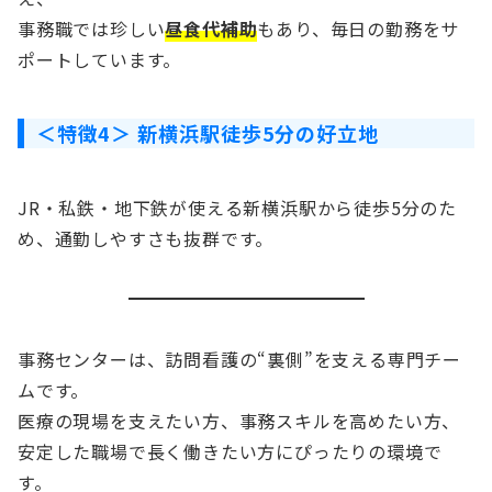
事務職では珍しい
昼食代補助
もあり、毎日の勤務をサ
ポートしています。
＜特徴4＞ 新横浜駅徒歩5分の好立地
JR・私鉄・地下鉄が使える新横浜駅から徒歩5分のた
め、通勤しやすさも抜群です。
事務センターは、訪問看護の“裏側”を支える専門チー
ムです。
医療の現場を支えたい方、事務スキルを高めたい方、
安定した職場で長く働きたい方にぴったりの環境で
す。