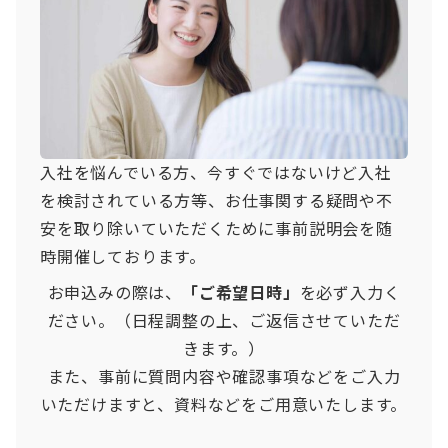
入社を悩んでいる方、今すぐではないけど入社
を検討されている方等、お仕事関する疑問や不
安を取り除いていただくために事前説明会を随
時開催しております。
お申込みの際は、
「ご希望日時」
を必ず入力く
ださい。（日程調整の上、ご返信させていただ
きます。）
また、事前に質問内容や確認事項などをご入力
いただけますと、資料などをご用意いたします。