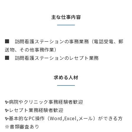
主な仕事内容
🏢
訪問看護ステーションの事務業務（電話受電、郵
送物、その他事務作業）
🏢
訪問看護ステーションのレセプト業務
求める人材
✨
病院やクリニック事務経験者歓迎
✨
レセプト業務経験者歓迎
✨
基本的なPC操作（Word,Excel,メール）ができる方
※書類審査あり