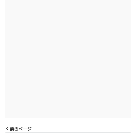
前のページ