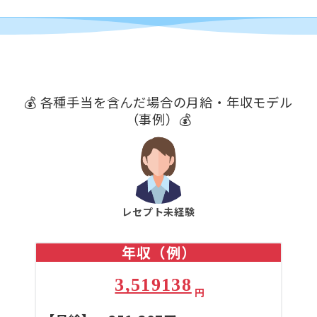
💰 各種手当を含んだ場合の月給・年収モデル
（事例）💰
レセプト未経験
年収（例）
3,519138
円