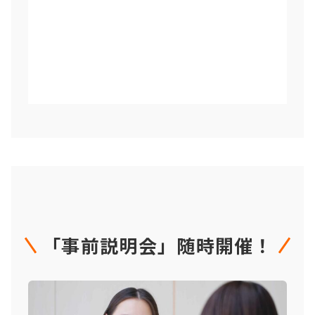
「事前説明会」随時開催！