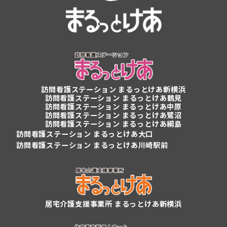
訪問看護ステーション
まるっとけあ新横浜
訪問看護ステーション
まるっとけあ鶴見
訪問看護ステーション まるっとけあ中原
訪問看護ステーション まるっとけあ鷺沼
訪問看護ステーション まるっとけあ綱島
訪問看護ステーション まるっとけあ大口
訪問看護ステーション まるっとけあ川崎駅前
居宅介護支援事業所 まるっとけあ新横浜