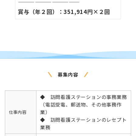
———————————
賞与（年２回）：351,914円×２回
募集内容
◆ 訪問看護ステーションの事務業務
（電話受電、郵送物、その他事務作
業）
仕事内容
◆ 訪問看護ステーションのレセプト
業務