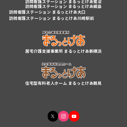
訪問看護ステーション まるっとけあ鷺沼
訪問看護ステーション まるっとけあ綱島
訪問看護ステーション まるっとけあ大口
訪問看護ステーション まるっとけあ川崎駅前
居宅介護支援事業所 まるっとけあ新横浜
住宅型有料老人ホーム まるっとけあ鶴見