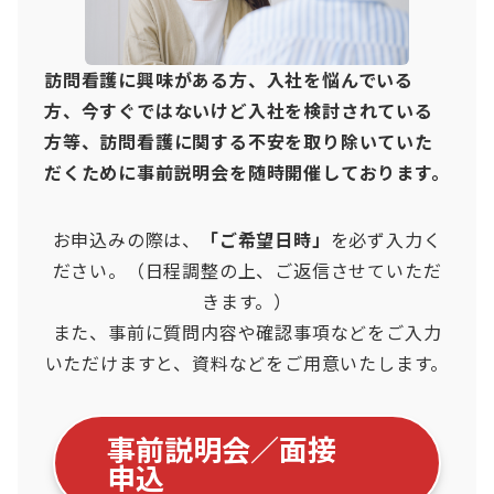
訪問看護に興味がある方、入社を悩んでいる
方、今すぐではないけど入社を検討されている
方等、訪問看護に関する不安を取り除いていた
だくために事前説明会を随時開催しております。
お申込みの際は、
「ご希望日時」
を必ず入力く
ださい。（日程調整の上、ご返信させていただ
きます。）
また、事前に質問内容や確認事項などをご入力
いただけますと、資料などをご用意いたします。
事前説明会／面接
申込