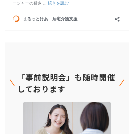
「事前説明会」も随時開催
しております