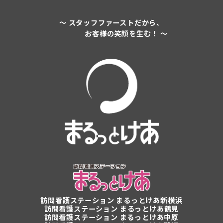
～ スタッフファーストだから、
お客様の笑顔を生む！ ～
訪問看護ステーション
まるっとけあ新横浜
訪問看護ステーション
まるっとけあ鶴見
訪問看護ステーション まるっとけあ中原