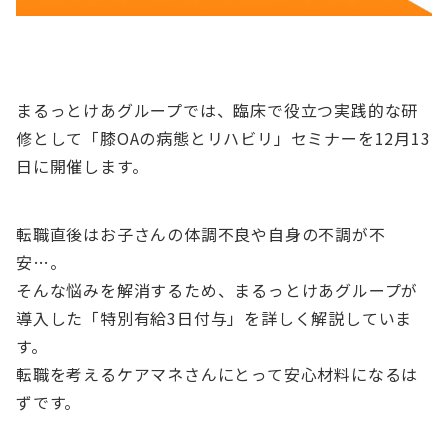
まるっとけあグループでは、臨床で役立つ実践的な研
修として「膝OAの病態とリハビリ」セミナーを12月13
日に開催します。
転職直後はお子さんの体調不良や自身の不調が不
安…。
そんな悩みを解消するため、まるっとけあグループが
導入した「特別有給3日付与」を詳しく解説していま
す。
転職を考えるケアマネさんにとって安心材料になるは
ずです。