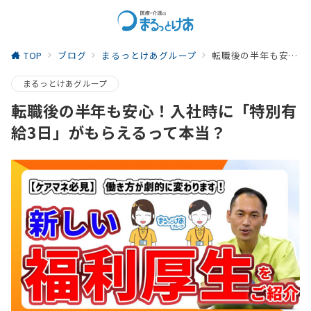
TOP
ブログ
まるっとけあグループ
転職後の半年も安心！入社時に「特別有給3日」がもらえるって本当？
まるっとけあグループ
転職後の半年も安心！入社時に「特別有
給3日」がもらえるって本当？