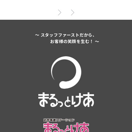
～ スタッフファーストだから、
お客様の笑顔を生む！ ～