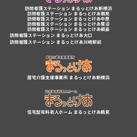
訪問看護ステーション
まるっとけあ新横浜
訪問看護ステーション
まるっとけあ鶴見
訪問看護ステーション まるっとけあ中原
訪問看護ステーション まるっとけあ鷺沼
訪問看護ステーション まるっとけあ綱島
訪問看護ステーション まるっとけあ大口
訪問看護ステーション まるっとけあ川崎駅前
居宅介護支援事業所 まるっとけあ新横浜
住宅型有料老人ホーム まるっとけあ鶴見