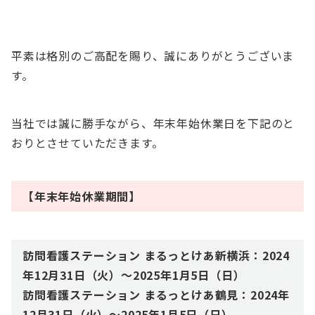
平素は格別のご高配を賜り、誠にありがとうございま
す。
当社では誠に勝手ながら、年末年始休業日を下記のと
おりとさせていただきます。
【年末年始休業期間】
訪問看護ステーション まるっとけあ新横浜：2024
年12月31日（火）〜2025年1月5日（日）
訪問看護ステーション まるっとけあ鶴見：2024年
12月31日（火）〜202
5
年1月5日（日）