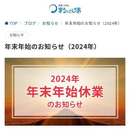
TOP
ブログ
お知らせ
年末年始のお知らせ（2024年）
お知らせ
年末年始のお知らせ（2024年）